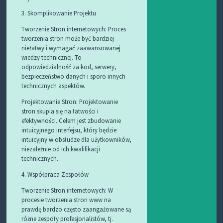
3. Skomplikowanie Projektu
Tworzenie Stron internetowych: Proces
tworzenia stron może być bardziej
niełatwy i wymagać zaawansowanej
wiedzy technicznej. To
odpowiedzialność za kod, serwery,
bezpieczeństwo danych i sporo innych
technicznych aspektów.
Projektowanie Stron: Projektowanie
stron skupia się na łatwości i
efektywności. Celem jest zbudowanie
intuicyjnego interfejsu, który będzie
intuicyjny w obsłudze dla użytkowników,
niezależnie od ich kwalifikacji
technicznych.
4. Współpraca Zespołów
Tworzenie Stron internetowych: W
procesie tworzenia stron www na
prawdę bardzo często zaangażowane są
różne zespoły profesjonalistów, tj.