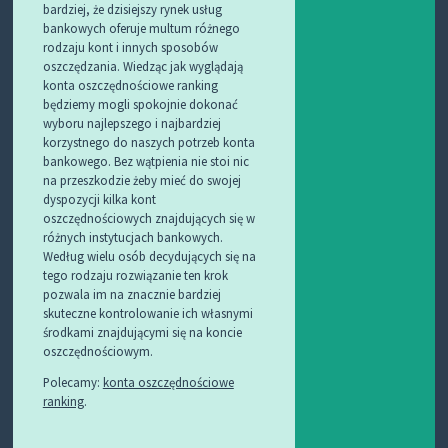
bardziej, że dzisiejszy rynek usług
bankowych oferuje multum różnego
rodzaju kont i innych sposobów
oszczędzania. Wiedząc jak wyglądają
konta oszczędnościowe ranking
będziemy mogli spokojnie dokonać
wyboru najlepszego i najbardziej
korzystnego do naszych potrzeb konta
bankowego. Bez wątpienia nie stoi nic
na przeszkodzie żeby mieć do swojej
dyspozycji kilka kont
oszczędnościowych znajdujących się w
różnych instytucjach bankowych.
Według wielu osób decydujących się na
tego rodzaju rozwiązanie ten krok
pozwala im na znacznie bardziej
skuteczne kontrolowanie ich własnymi
środkami znajdującymi się na koncie
oszczędnościowym.
Polecamy:
konta oszczędnościowe
ranking
.